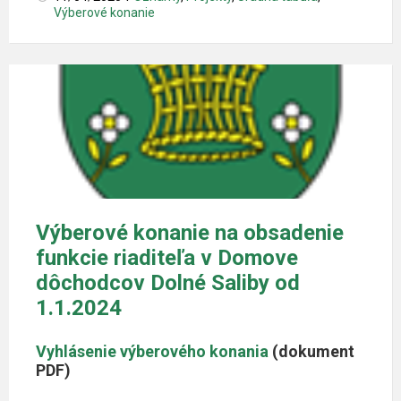
Výberové konanie
Výberové konanie na obsadenie
funkcie riaditeľa v Domove
dôchodcov Dolné Saliby od
1.1.2024
Vyhlásenie výberového konania
(dokument
PDF)