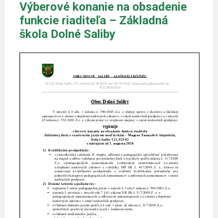
Výberové konanie na obsadenie
funkcie riaditeľa – Základná
škola Dolné Saliby