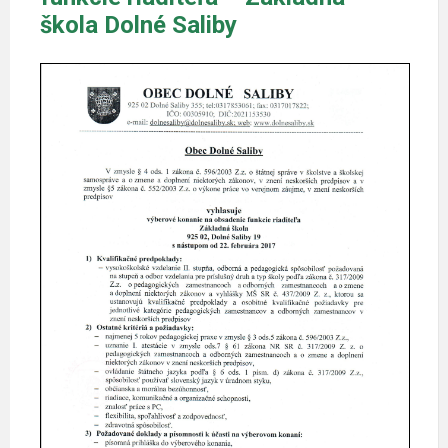
škola Dolné Saliby