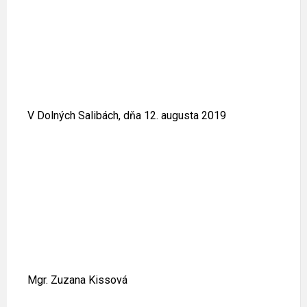
V Dolných Salibách, dňa 12. augusta 2019
Mgr. Zuzana Kissová