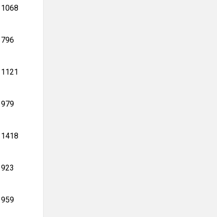
1068
796
1121
979
1418
923
959