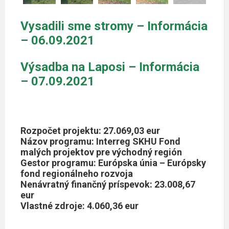
Vysadili sme stromy – Informácia
– 06.09.2021
Výsadba na Laposi – Informácia
– 07.09.2021
Rozpočet projektu: 27.069,03 eur
Názov programu: Interreg SKHU Fond
malých projektov pre východný región
Gestor programu: Európska únia – Európsky
fond regionálneho rozvoja
Nenávratný finančný príspevok: 23.008,67
eur
Vlastné zdroje: 4.060,36 eur