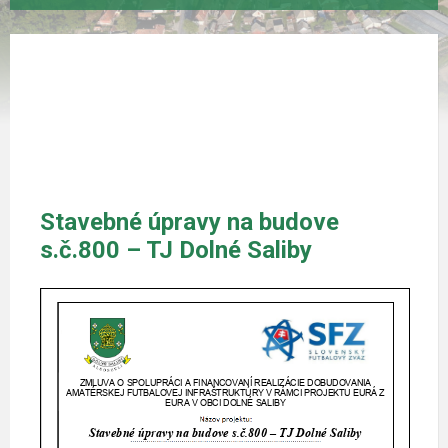
Stavebné úpravy na budove
s.č.800 – TJ Dolné Saliby