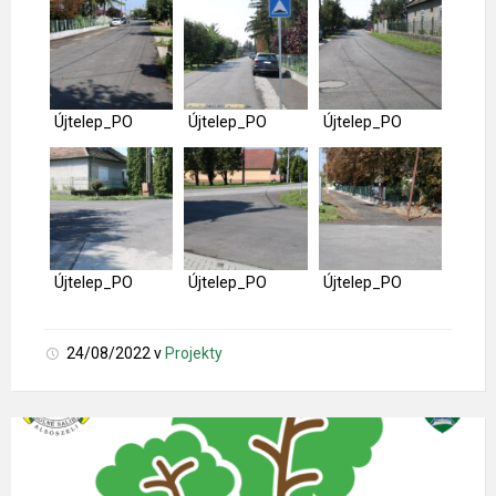
Újtelep_PO
Újtelep_PO
Újtelep_PO
Újtelep_PO
Újtelep_PO
Újtelep_PO
24/08/2022
v
Projekty