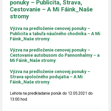
ponuky – Publicita, Strava,
Cestovanie – A Mi Fáink_Naše
stromy
Výzva na predloženie cenovej ponuky –
Publicita a tabuľa náučného chodníka – A Mi
Fáink_Naše stromy
Výzva na predloženie cenovej ponuky –
Cestovanie autobusom do Pannonhalmy – a
Mi Fáink_Naše stromy
Výzva na predloženie cenovej ponuky –
Strava spoločného podujatia – A Mi
Fáink_Naše stromy
Lehota na predkladanie ponúk do 12.05.2021 do
13:00 hod.