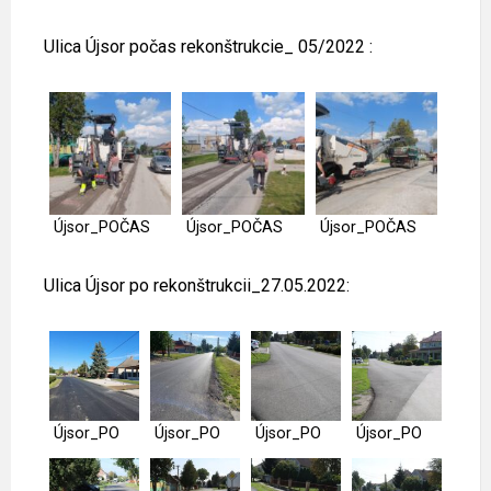
Ulica Újsor počas rekonštrukcie_ 05/2022 :
Újsor_POČAS
Újsor_POČAS
Újsor_POČAS
Ulica Újsor po rekonštrukcii_27.05.2022:
Újsor_PO
Újsor_PO
Újsor_PO
Újsor_PO