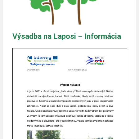
Výsadba na Laposi – Informácia