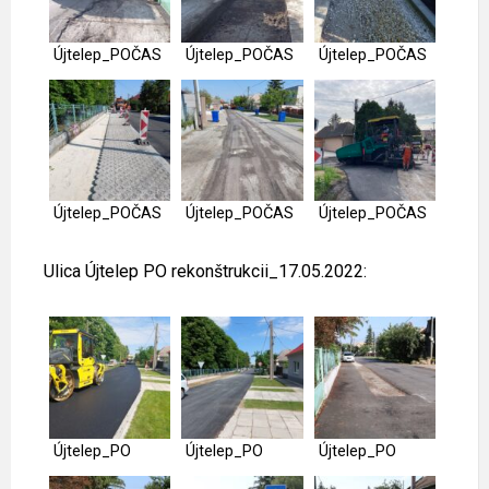
Újtelep_POČAS
Újtelep_POČAS
Újtelep_POČAS
Újtelep_POČAS
Újtelep_POČAS
Újtelep_POČAS
Ulica Újtelep PO rekonštrukcii_17.05.2022:
Újtelep_PO
Újtelep_PO
Újtelep_PO