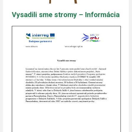
Vysadili sme stromy – Informácia