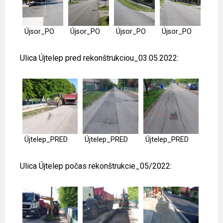
Újsor_PO
Újsor_PO
Újsor_PO
Újsor_PO
Ulica Újtelep pred rekonštrukciou_03.05.2022:
Újtelep_PRED
Újtelep_PRED
Újtelep_PRED
Ulica Újtelep počas rekonštrukcie_05/2022: