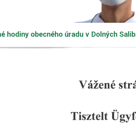
é hodiny obecného úradu v Dolných Sali