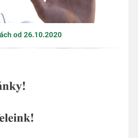
bách od 26.10.2020