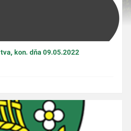
tva, kon. dňa 09.05.2022