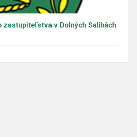
zastupiteľstva v Dolných Salibách