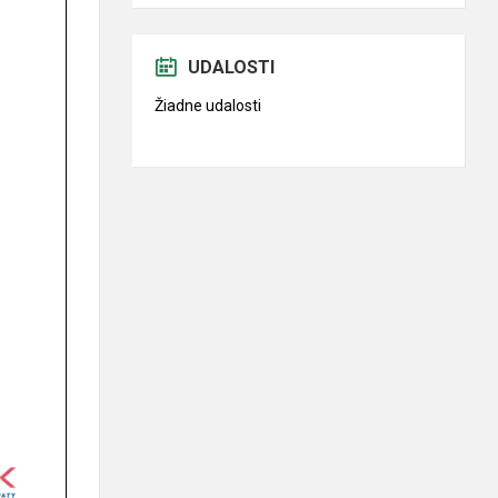
UDALOSTI
Žiadne udalosti