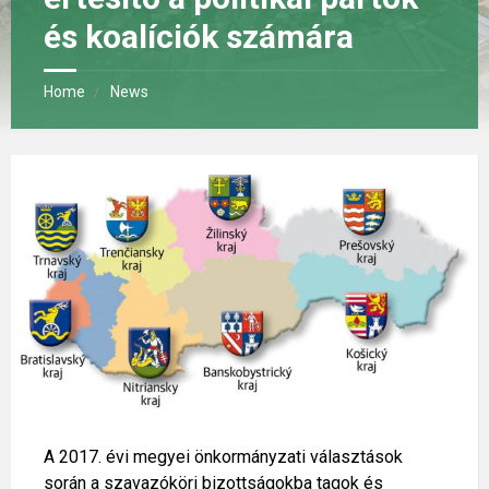
és koalíciók számára
Home
News
A 2017. évi megyei önkormányzati választások
során a szavazóköri bizottságokba tagok és