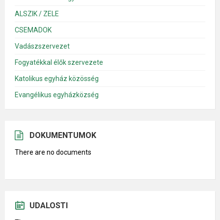
ALSZIK / ZELE
CSEMADOK
Vadászszervezet
Fogyatékkal élők szervezete
Katolikus egyház közösség
Evangélikus egyházközség
DOKUMENTUMOK
There are no documents
UDALOSTI