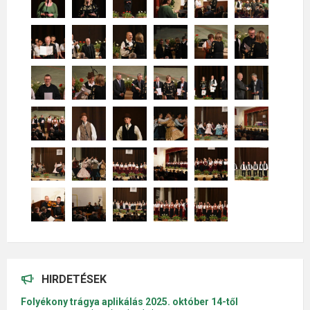
HIRDETÉSEK
Folyékony trágya aplikálás 2025. október 14-től