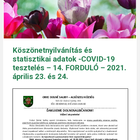
Köszönetnyilvánítás és
statisztikai adatok -COVID-19
tesztelés – 14. FORDULÓ – 2021.
április 23. és 24.