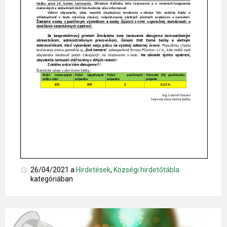
26/04/2021
a
Hirdetések
,
Községi hirdetőtábla
kategóriában