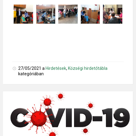
27/05/2021
a
Hirdetések
,
Községi hirdetőtábla
kategóriában