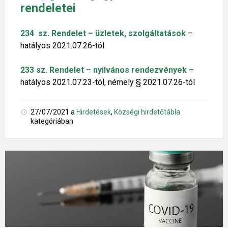
rendeletei
234 sz. Rendelet – üzletek, szolgáltatások
–
hatályos 2021.07.26-tól
233 sz. Rendelet – nyilvános rendezvények –
hatályos 2021.07.23-tól, némely § 2021.07.26-tól
27/07/2021
a
Hirdetések
,
Községi hirdetőtábla
kategóriában