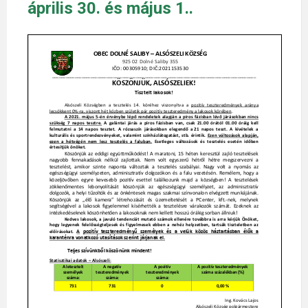
április 30. és május 1..