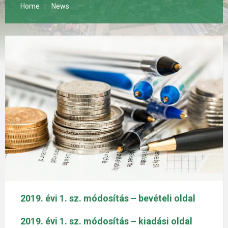
Home
News
2019. évi 1. sz. módosítás – bevételi oldal
2019. évi 1. sz. módosítás – kiadási oldal