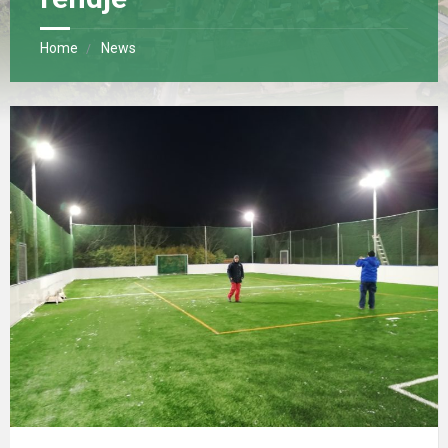
Home
News