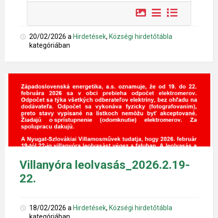
20/02/2026
a
Hirdetések
,
Községi hirdetőtábla
kategóriában
Villanyóra leolvasás_2026.2.19-
22.
18/02/2026
a
Hirdetések
,
Községi hirdetőtábla
kategóriában