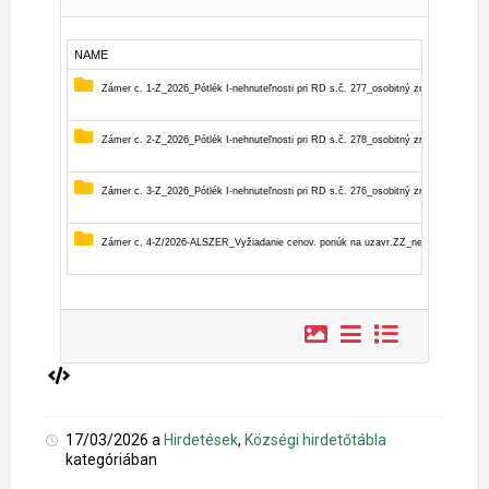
17/03/2026
a
Hirdetések
,
Községi hirdetőtábla
kategóriában