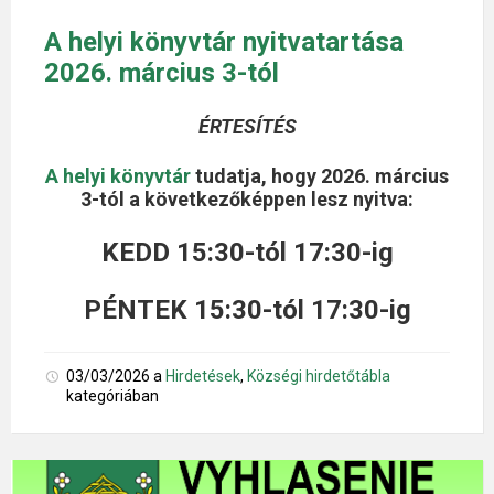
A helyi könyvtár nyitvatartása
2026. március 3-tól
ÉRTESÍTÉS
A helyi könyvtár
tudatja, hogy 2026. március
3-tól a következőképpen lesz nyitva:
KEDD 15:30-tól 17:30-ig
PÉNTEK 15:30-tól 17:30-ig
03/03/2026
a
Hirdetések
,
Községi hirdetőtábla
kategóriában