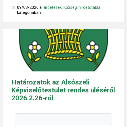
09/03/2026
a
Hirdetések
,
Községi hirdetőtábla
kategóriában
Határozatok az Alsószeli
Képviselőtestület rendes üléséről
2026.2.26-ról