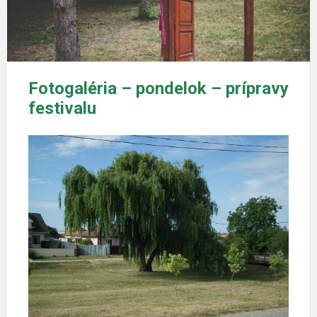
Fotogaléria – pondelok – prípravy
festivalu