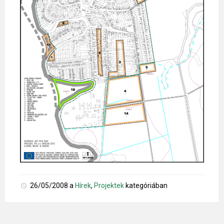
26/05/2008
a
Hírek
,
Projektek
kategóriában