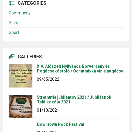
CATEGORIES
Community
Sights
Sport
GALLERIES
XIV. Alószeli Nyilvános Borverseny és
Pogácsakóstoló / Ochutnávka vín a pagáčov
09/05/2022
Stretnutie jubilantov 2021 / Jubilásnok
Találkozója 2021
01/10/2021
Downtown Rock Festival