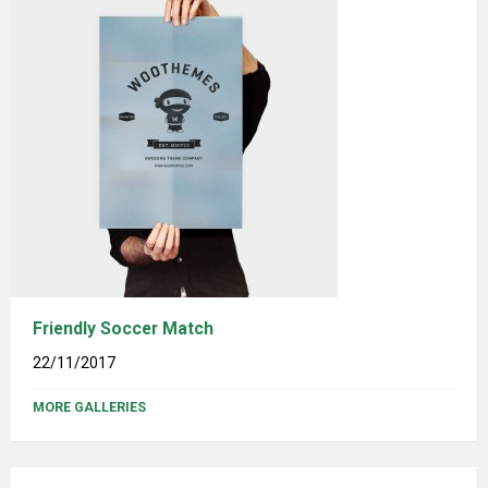
Friendly Soccer Match
22/11/2017
MORE GALLERIES